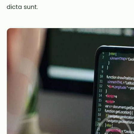
dicta sunt.